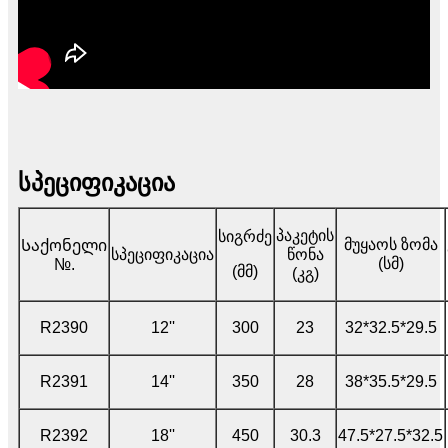
სპეციფიკაცია
პაკეტის
სიგრძე
მუყაოს ზომა
Საქონელი
სპეციფიკაცია
წონა
(სმ)
№.
(მმ)
(კგ)
R2390
12''
300
23
32*32.5*29.5
R2391
14''
350
28
38*35.5*29.5
R2392
18''
450
30.3
47.5*27.5*32.5