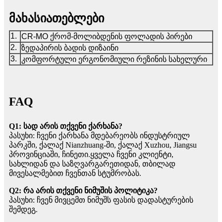
მახასიათებლები
1.
CR-MO ქრომ-მოლიბდენის ფოლადის პირები
2.
ზედაპირის ბადის დიზაინი
3.
კომფორტული ერგონომიული რეზინის სახელური
FAQ
Q1: სად არის თქვენი ქარხანა?
პასუხი: ჩვენი ქარხანა მდებარეობს ინდუსტრიულ
პარკში, ქალაქ Nianzhuang-ში, ქალაქ Xuzhou, Jiangsu
პროვინციაში, ჩინეთი.ყველა ჩვენი კლიენტი,
სახლიდან და საზღვარგარეთიდან, თბილად
მივესალმებით ჩვენთან სტუმრობას.
Q2: რა არის თქვენი ნიმუშის პოლიტიკა?
პასუხი: ჩვენ მივცემთ ნიმუშს ფასის დადასტურების
შემდეგ.