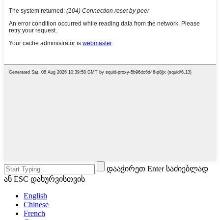
დააჭირეთ Enter საძიებლად
ან ESC დახურვისთვის
English
Chinese
French