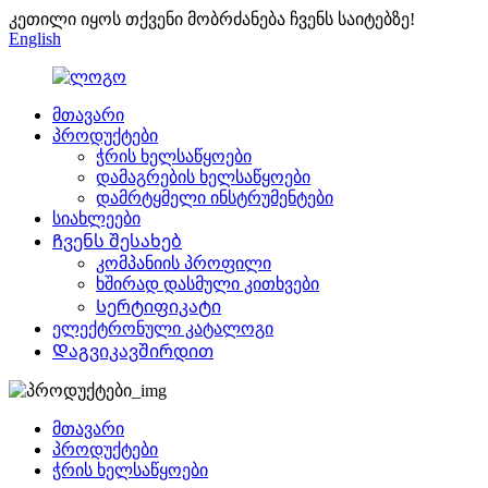
კეთილი იყოს თქვენი მობრძანება ჩვენს საიტებზე!
English
მთავარი
პროდუქტები
ჭრის ხელსაწყოები
დამაგრების ხელსაწყოები
დამრტყმელი ინსტრუმენტები
სიახლეები
Ჩვენს შესახებ
კომპანიის პროფილი
ხშირად დასმული კითხვები
Სერტიფიკატი
ელექტრონული კატალოგი
Დაგვიკავშირდით
მთავარი
პროდუქტები
ჭრის ხელსაწყოები