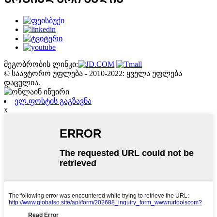
მეგობრობის ლინკი:
© საავტორო უფლება - 2010-2022: ყველა უფლება
დაცულია.
ელ.ფოსტის გაგზავნა
x