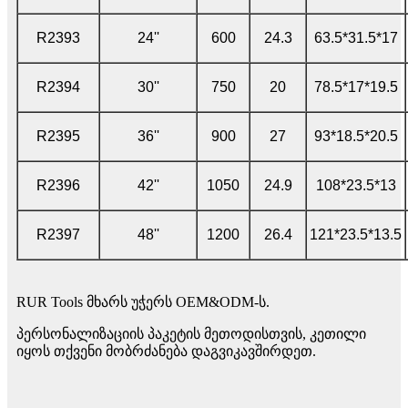
R2393
24''
600
24.3
63.5*31.5*17
R2394
30''
750
20
78.5*17*19.5
R2395
36''
900
27
93*18.5*20.5
R2396
42''
1050
24.9
108*23.5*13
R2397
48''
1200
26.4
121*23.5*13.5
RUR Tools მხარს უჭერს OEM&ODM-ს.
პერსონალიზაციის პაკეტის მეთოდისთვის, კეთილი
იყოს თქვენი მობრძანება დაგვიკავშირდეთ.