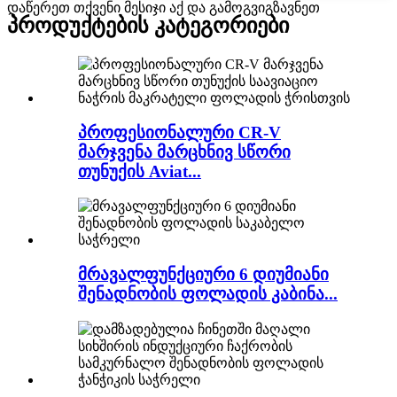
დაწერეთ თქვენი მესიჯი აქ და გამოგვიგზავნეთ
პროდუქტების კატეგორიები
პროფესიონალური CR-V
მარჯვენა მარცხნივ სწორი
თუნუქის Aviat...
მრავალფუნქციური 6 დიუმიანი
შენადნობის ფოლადის კაბინა...