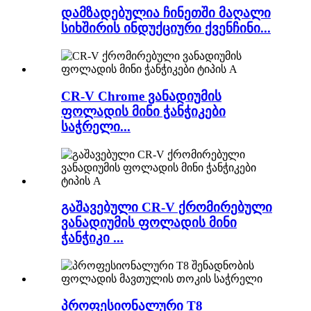
დამზადებულია ჩინეთში მაღალი
სიხშირის ინდუქციური ქვენჩინი...
CR-V Chrome ვანადიუმის
ფოლადის მინი ჭანჭიკები
საჭრელი...
გაშავებული CR-V ქრომირებული
ვანადიუმის ფოლადის მინი
ჭანჭიკი ...
პროფესიონალური T8