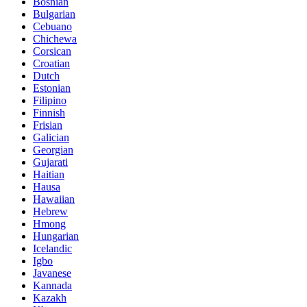
Bosnian
Bulgarian
Cebuano
Chichewa
Corsican
Croatian
Dutch
Estonian
Filipino
Finnish
Frisian
Galician
Georgian
Gujarati
Haitian
Hausa
Hawaiian
Hebrew
Hmong
Hungarian
Icelandic
Igbo
Javanese
Kannada
Kazakh