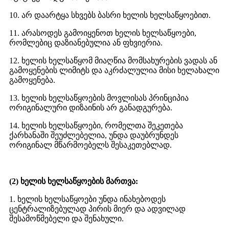
10. არ დაარტყა სხვებს ბასრი ხელის ხელსაწყოებით.
11. არასოდეს გამოიყენოთ ხელის ხელსაწყოები,
რომლებიც დაზიანებულია ან ფხვიერია.
12. ხელის ხელსაწყომ მიაღწია მომსახურების ვადას ან
გამოყენების ლიმიტს და აკრძალულია მისი ხელახალი
გამოყენება.
13. ხელის ხელსაწყოების მოვლისას პრინციპია
ორიგინალური დიზაინის არ განადგურება.
14. ხელის ხელსაწყოები, რომელთა შეკეთება
ქარხანაში შეუძლებელია, უნდა დაუბრუნდეს
ორიგინალ მწარმოებელს შესაკეთებლად.
(2) ხელის ხელსაწყოების მართვა:
1. ხელის ხელსაწყოები უნდა ინახებოდეს
ცენტრალიზებულად პირის მიერ და ადვილად
შესამოწმებელი და შენახული.