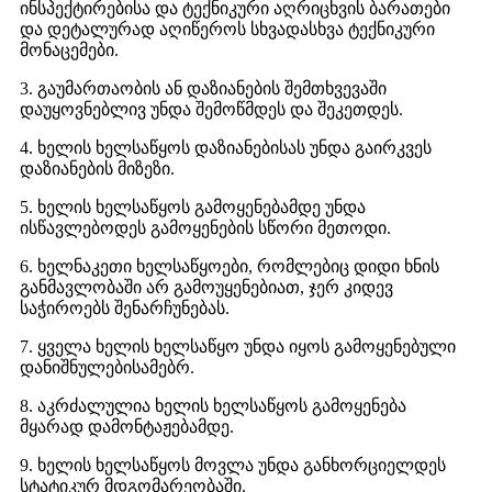
ინსპექტირებისა და ტექნიკური აღრიცხვის ბარათები
და დეტალურად აღიწეროს სხვადასხვა ტექნიკური
მონაცემები.
3. გაუმართაობის ან დაზიანების შემთხვევაში
დაუყოვნებლივ უნდა შემოწმდეს და შეკეთდეს.
4. ხელის ხელსაწყოს დაზიანებისას უნდა გაირკვეს
დაზიანების მიზეზი.
5. ხელის ხელსაწყოს გამოყენებამდე უნდა
ისწავლებოდეს გამოყენების სწორი მეთოდი.
6. ხელნაკეთი ხელსაწყოები, რომლებიც დიდი ხნის
განმავლობაში არ გამოუყენებიათ, ჯერ კიდევ
საჭიროებს შენარჩუნებას.
7. ყველა ხელის ხელსაწყო უნდა იყოს გამოყენებული
დანიშნულებისამებრ.
8. აკრძალულია ხელის ხელსაწყოს გამოყენება
მყარად დამონტაჟებამდე.
9. ხელის ხელსაწყოს მოვლა უნდა განხორციელდეს
სტატიკურ მდგომარეობაში.