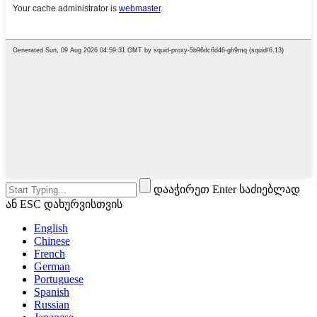
დააჭირეთ Enter საძიებლად
ან ESC დახურვისთვის
English
Chinese
French
German
Portuguese
Spanish
Russian