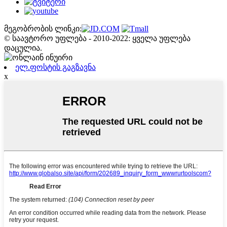
მეგობრობის ლინკი:
© საავტორო უფლება - 2010-2022: ყველა უფლება
დაცულია.
ელ.ფოსტის გაგზავნა
x