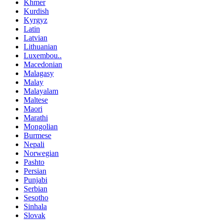
Khmer
Kurdish
Kyrgyz
Latin
Latvian
Lithuanian
Luxembou..
Macedonian
Malagasy
Malay
Malayalam
Maltese
Maori
Marathi
Mongolian
Burmese
Nepali
Norwegian
Pashto
Persian
Punjabi
Serbian
Sesotho
Sinhala
Slovak