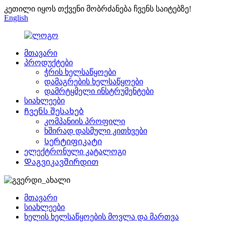
კეთილი იყოს თქვენი მობრძანება ჩვენს საიტებზე!
English
მთავარი
პროდუქტები
ჭრის ხელსაწყოები
დამაგრების ხელსაწყოები
დამრტყმელი ინსტრუმენტები
სიახლეები
Ჩვენს შესახებ
კომპანიის პროფილი
ხშირად დასმული კითხვები
Სერტიფიკატი
ელექტრონული კატალოგი
Დაგვიკავშირდით
მთავარი
სიახლეები
ხელის ხელსაწყოების მოვლა და მართვა