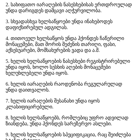
2. სახიფათო იარაღების ნასესხებისას ერთდროულად
უნდა დარიგდეს დამცავი აღჭურვილობა.
3. სხვადასხვა ხელსაწყოები უნდა ინახებოდეს
დაფიქსირებულ ადგილას.
4. თითოეულ ხელსაწყოს უნდა ჰქონდეს ჩაწერილი
მონაცემები, მათ შორის შეძენის თარიღი, ფასი,
აქსესუარები, მომსახურების ვადა და ა.შ.
5. ხელის ხელსაწყოების ნასესხები რეგისტრირებული
უნდა იყოს, ხოლო სესხის აღების მონაცემები
ხელუხლებელი უნდა იყოს.
6. ხელის იარაღების რაოდენობა რეგულარულად
უნდა დაითვალოს.
7. ხელის იარაღების შესანახი უნდა იყოს
კლასიფიცირებული.
8. ხელის ხელსაწყოებს, რომლებიც უფრო ადვილად
ზიანდება, უნდა ჰქონდეს სარეზერვო ასლები.
9. ხელის ხელსაწყოების სპეციფიკაცია, რაც შეიძლება