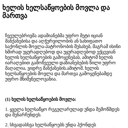
ხელის ხელსაწყოების მოვლა და
მართვა
ჩვეულებრივმა ადამიანებმა უფრო მეტი იციან
მანქანებისა და აღჭურვილობის ან სახიფათო
საქონლის მოვლა-პატრონობის შესახებ, მაგრამ ისინი
ხშირად უყურადღებოდ და უყურადღებოდ ექცევიან
ხელის ხელსაწყოების გამოყენებას, ამიტომ ხელის
იარაღებით გამოწვეული დაზიანებების წილი უფრო
მაღალია, ვიდრე მანქანების.ამიტომ, ხელის
ხელსაწყოების მოვლა და მართვა გამოყენებამდე
უფრო მნიშვნელოვანია.
(1) ხელის ხელსაწყოების მოვლა:
1. ყველა ხელსაწყო რეგულარულად უნდა შემოწმდეს
და შენარჩუნდეს.
2. სხვადასხვა ხელსაწყოებს უნდა ჰქონდეს