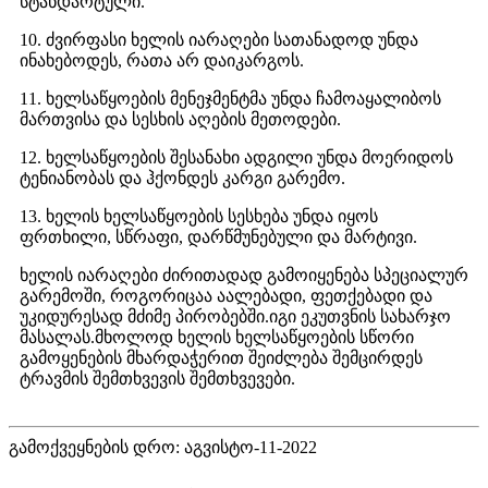
სტანდარტული.
10. ძვირფასი ხელის იარაღები სათანადოდ უნდა
ინახებოდეს, რათა არ დაიკარგოს.
11. ხელსაწყოების მენეჯმენტმა უნდა ჩამოაყალიბოს
მართვისა და სესხის აღების მეთოდები.
12. ხელსაწყოების შესანახი ადგილი უნდა მოერიდოს
ტენიანობას და ჰქონდეს კარგი გარემო.
13. ხელის ხელსაწყოების სესხება უნდა იყოს
ფრთხილი, სწრაფი, დარწმუნებული და მარტივი.
ხელის იარაღები ძირითადად გამოიყენება სპეციალურ
გარემოში, როგორიცაა აალებადი, ფეთქებადი და
უკიდურესად მძიმე პირობებში.იგი ეკუთვნის სახარჯო
მასალას.მხოლოდ ხელის ხელსაწყოების სწორი
გამოყენების მხარდაჭერით შეიძლება შემცირდეს
ტრავმის შემთხვევის შემთხვევები.
გამოქვეყნების დრო: აგვისტო-11-2022