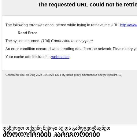
დაწერეთ თქვენი მესიჯი აქ და გამოგვიგზავნეთ
პროდუქტების კატეგორიები