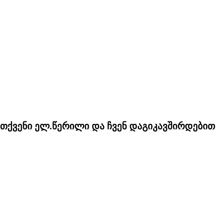
თ თქვენი ელ.წერილი და ჩვენ დაგიკავშირდებით