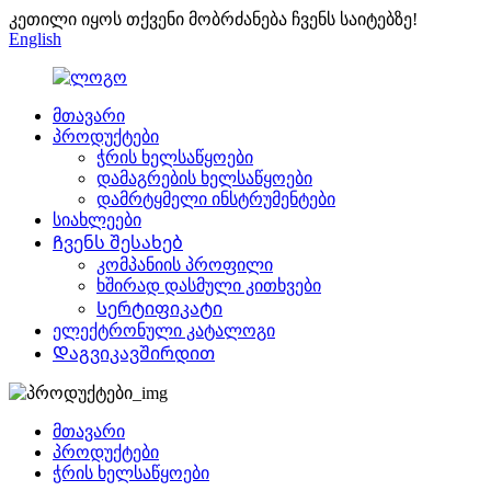
კეთილი იყოს თქვენი მობრძანება ჩვენს საიტებზე!
English
მთავარი
პროდუქტები
ჭრის ხელსაწყოები
დამაგრების ხელსაწყოები
დამრტყმელი ინსტრუმენტები
სიახლეები
Ჩვენს შესახებ
კომპანიის პროფილი
ხშირად დასმული კითხვები
Სერტიფიკატი
ელექტრონული კატალოგი
Დაგვიკავშირდით
მთავარი
პროდუქტები
ჭრის ხელსაწყოები