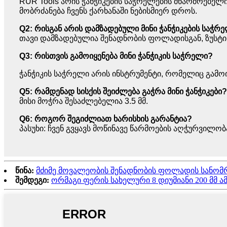
RUR Tools არის ჭანჭიკების საჭრელების მწარმოებელი
მობრძანება ჩვენს ქარხანაში ნებისმიერ დროს.
Q2: რისგან არის დამზადებული მინი ჭანჭიკების საჭრ
თავი დამზადებულია შენადნობის ფოლადისგან, ზუსტი
Q3: რისთვის გამოიყენება მინი ჭანჭიკის საჭრელი?
ჭანჭიკის საჭრელი არის ინსტრუმენტი, რომელიც გამო
Q5: რამდენად სისქის შეიძლება გაჭრა მინი ჭანჭიკები?
მისი მოჭრა შესაძლებელია 3.5 მმ.
Q6: როგორ შეგიძლიათ ხარისხის გარანტია?
პასუხი: ჩვენ გვყავს მოწინავე წარმოების აღჭურვილ
წინა:
მძიმე მოვალეობის შენადნობის ფოლადის სანომრე
შემდეგი:
ორმაგი ფერის სახელური 8 დიუმიანი 200 მმ ამე