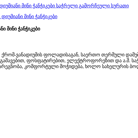
ი მინი ჭანჭიკები
, ქრომ-ვანადიუმის ფოლადისაგან, საერთო თერმული დამუშ
 გაშავებით, ფოსფატირებით, ელექტროფორეზით და ა.შ. საჭრ
გარეგნობა, კომფორტული მოჭიდება, ხოლო სახელურის ბ