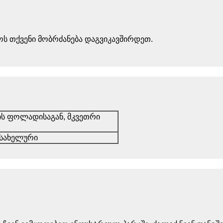
ოს თქვენი მობრძანება დაგვიკავშირდეთ.
ის ფოლადისაგან, მკვეთრი
 სახელური