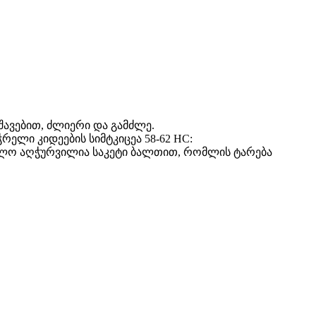
ავებით, ძლიერი და გამძლე.
ელი კიდეების სიმტკიცეა 58-62 HC:
ოლო აღჭურვილია საკეტი ბალთით, რომლის ტარება