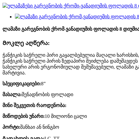
ლამაზი გარეგნობის ქრომ-ვანადიუმის ფოლადის 8 დიუმიან
Მოკლე აღწერა:
ჭანჭიკის საჭრელი პირი გაყალბებულია მაღალი ხარისხის
ჭანჭიკის საჭრელი პირის ზედაპირი შეიძლება დამუშავდეს
სახელური არის ერგონომიულად შემუშავებული, ლამაზი 
მარტივია.
სპეციფიკაციები:
8”
მასალა:
შენადნობის ფოლადი
მინი შეკვეთის რაოდენობა:
მიწოდების უნარი:
10 მილიონი ცალი
პორტი:
შანხაი ან ნინგბო
Გადახდის ვადა:
LC, TT